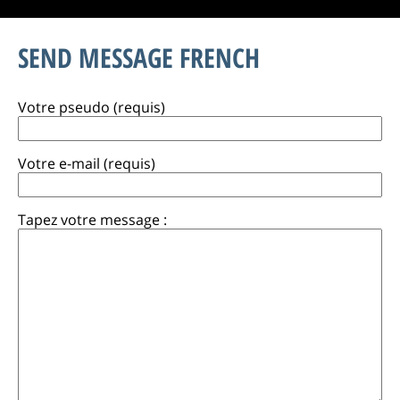
SEND MESSAGE FRENCH
Votre pseudo (requis)
Votre e-mail (requis)
Tapez votre message :